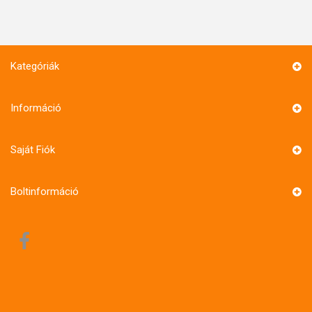
Kategóriák
Információ
Saját Fiók
Boltinformáció